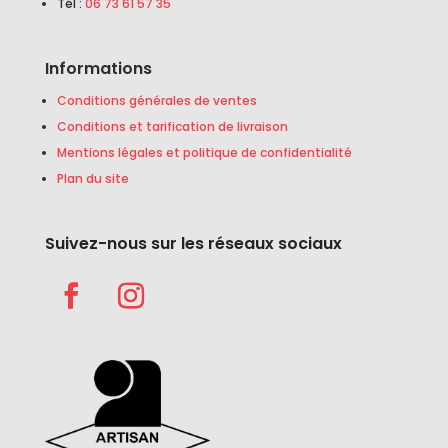
Tél :
06 73 61 57 35
Informations
Conditions générales de ventes
Conditions et tarification de livraison
Mentions légales et politique de confidentialité
Plan du site
Suivez-nous sur les réseaux sociaux