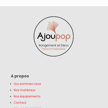
A propos
Qui sommes nous
Nos matériaux
Nos équipements
Contact