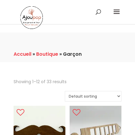
Accueil
»
Boutique
»
Garçon
Showing 1–12 of 33 results