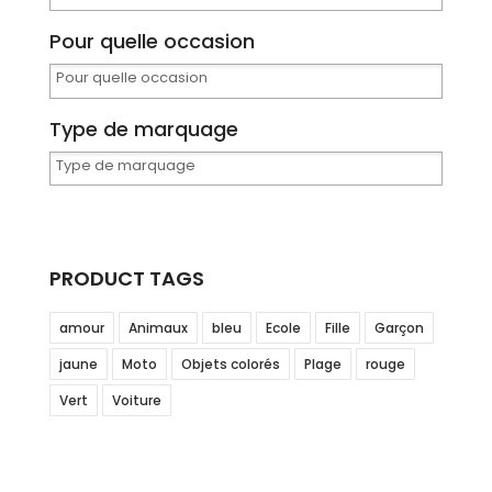
Pour quelle occasion
Type de marquage
PRODUCT TAGS
amour
Animaux
bleu
Ecole
Fille
Garçon
jaune
Moto
Objets colorés
Plage
rouge
Vert
Voiture